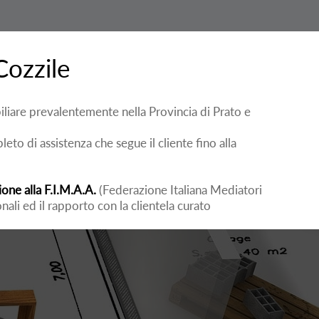
Cozzile
liare prevalentemente nella Provincia di Prato e
o di assistenza che segue il cliente fino alla
zione alla F.I.M.A.A.
(Federazione Italiana Mediatori
onali ed il rapporto con la clientela curato