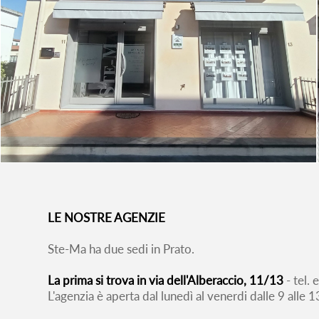
LE NOSTRE AGENZIE
Ste-Ma ha due sedi in Prato.
La prima si trova in via dell'Alberaccio, 11/13
- tel.
L'agenzia è aperta dal lunedì al venerdi dalle 9 alle