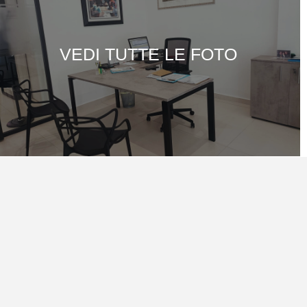
VEDI TUTTE LE FOTO