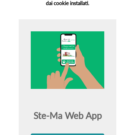
dai cookie installati.
Ste-Ma Web App