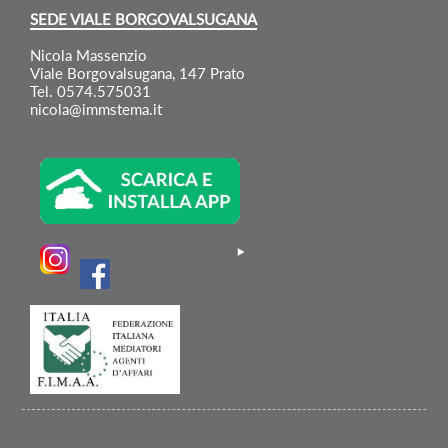
SEDE VIALE BORGOVALSUGANA
Nicola Massenzio
Viale Borgovalsugana, 147 Prato
Tel. 0574.575031
nicola@immstema.it