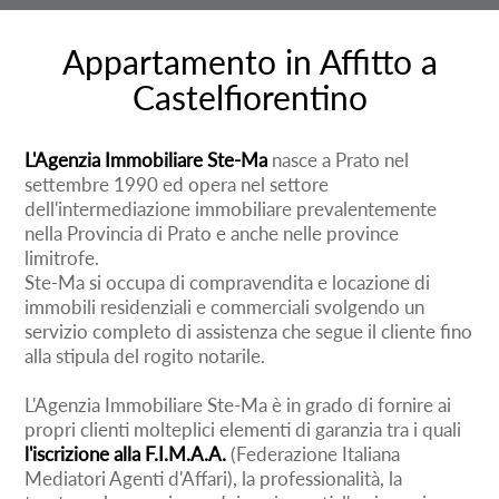
Appartamento in Affitto a
Castelfiorentino
L'Agenzia Immobiliare Ste-Ma
nasce a Prato nel
settembre 1990 ed opera nel settore
dell'intermediazione immobiliare prevalentemente
nella Provincia di Prato e anche nelle province
limitrofe.
Ste-Ma si occupa di compravendita e locazione di
immobili residenziali e commerciali svolgendo un
servizio completo di assistenza che segue il cliente fino
alla stipula del rogito notarile.
L'Agenzia Immobiliare Ste-Ma è in grado di fornire ai
propri clienti molteplici elementi di garanzia tra i quali
l'iscrizione alla F.I.M.A.A.
(Federazione Italiana
Mediatori Agenti d'Affari), la professionalità, la